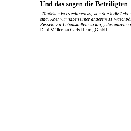
Und das sagen die Beteiligten
"Natürlich ist es zeitintensiv, sich durch die L
sind. Aber wir haben unter anderem 11 Waschbär
Respekt vor Lebensmitteln zu tun, jedes einzelne
Dani Müller, zu Carls Heim gGmbH