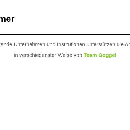
hmer
ende Unternehmen und Institutionen unterstützen die A
in verschiedenster Weise von
Team Goggel