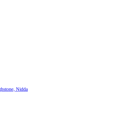
hstone, Nidda