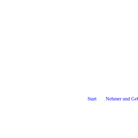
Start
Nehmer und Ge