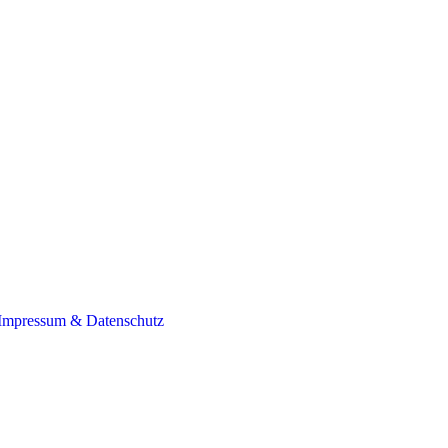
Impressum & Datenschutz