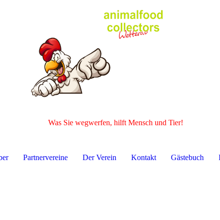
Was Sie wegwerfen, hilft Mensch und Tier!
ber
Partnervereine
Der Verein
Kontakt
Gästebuch