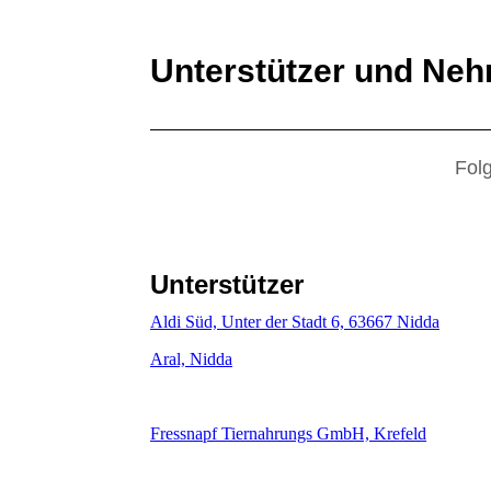
Unterstützer und Ne
Folg
Unterstützer
Aldi Süd, Unter der Stadt 6, 63667 Nidda
Aral, Nidda
Fressnapf Tiernahrungs GmbH, Krefeld